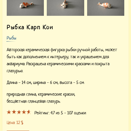
Рыбка Карп Кои
Рыбы
Авторская керамическая фигурка рыбки ручной работы, может
быть как дополнением к интерьеру, так и украшением для
аквариума. Раскрашена керамическими красками и покрыта
глазурью.
Длина - 14 см, ширина - 6 см, высота - 5 см
природная глина,
керамические краски,
бесцветная глянцевая глазурь.
Рейтинг:
4.7
из 5 -
107
оценки
Цена:
12
$