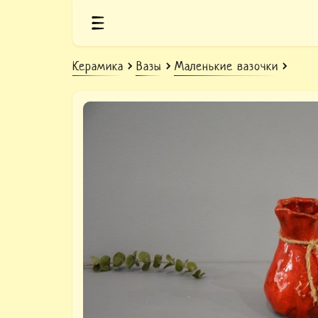
Керамика
Вазы
Маленькие вазочки