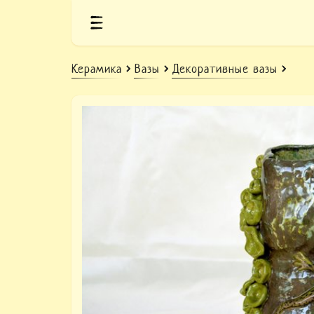
Керамика
Вазы
Декоративные вазы