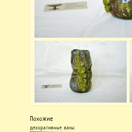
Похожие
декоративные вазы
: