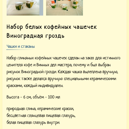
Набор белых кофейных чашечек
Виноградная гроздь
Чашки и стаканы
Набор глиняных кофейных чашечек сделан на заказ для истинного
ценителя кофе и Винных дел мастера, почему и был выбран
рисунок Виноградной грозди. Каждая чашка вылеплена вручную,
рисунок также делался вручную специальными керамическими
красками, каждый индивидуален.
Высота - 6 см, объём - 100 мл
природная глина,
керамические краски,
бесцветная глянцевая пищевая глазурь,
белая пищевая глазурь внутри.